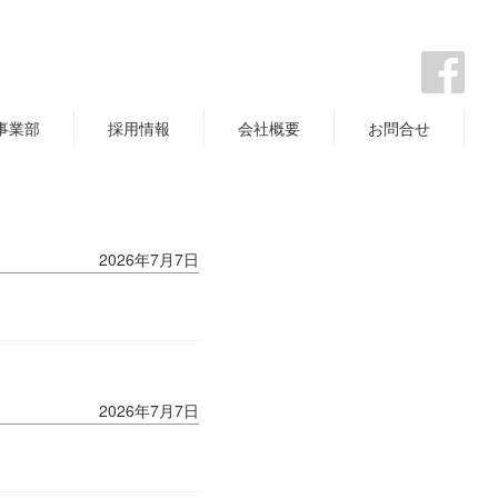
事業部
採用情報
会社概要
お問合せ
2026年7月7日
2026年7月7日