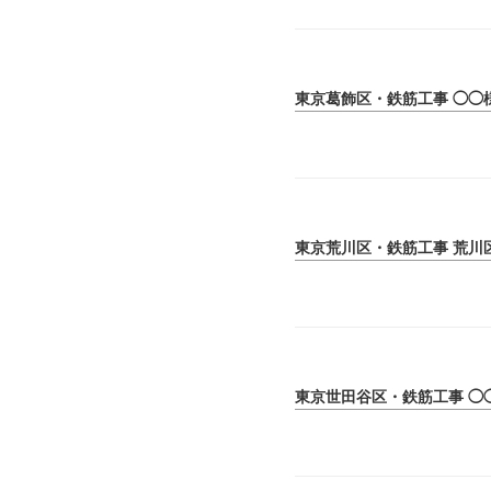
東京葛飾区・鉄筋工事 ◯◯
東京荒川区・鉄筋工事 荒川
東京世田谷区・鉄筋工事 ◯