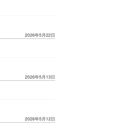
2026年5月22日
2026年5月13日
2026年5月12日