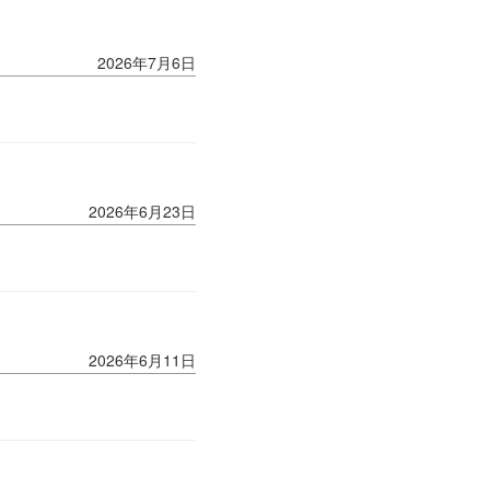
2026年7月6日
2026年6月23日
2026年6月11日