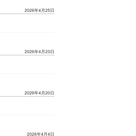
2026年4月25日
2026年4月23日
2026年4月20日
2026年4月4日