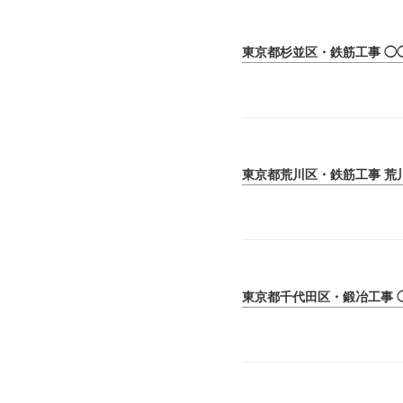
東京都杉並区・鉄筋工事 ◯
東京都荒川区・鉄筋工事 荒
東京都千代田区・鍛冶工事 