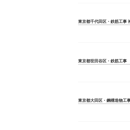
東京都千代田区・鉄筋工事 
東京都世田谷区・鉄筋工事
東京都大田区・鋼構造物工