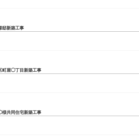
様邸新築工事
区町屋◯丁目新築工事
◯様共同住宅新築工事