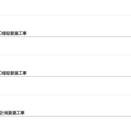
◯様邸新築工事
◯様邸新築工事
◯計画新築工事