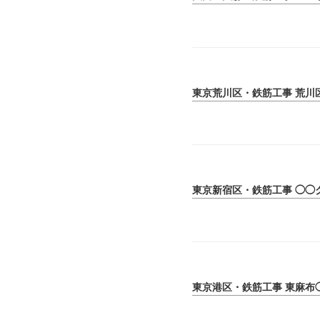
東京荒川区・鉄筋工事 荒川
東京新宿区・鉄筋工事 ◯◯
東京港区・鉄筋工事 東麻布