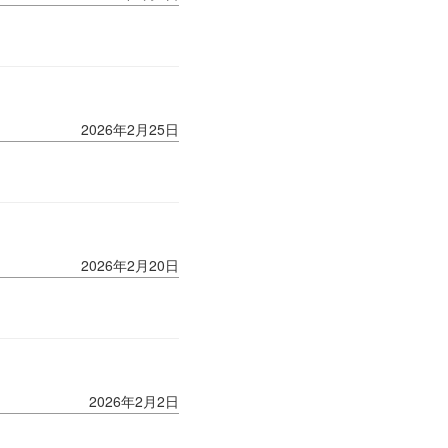
2026年2月25日
2026年2月20日
2026年2月2日