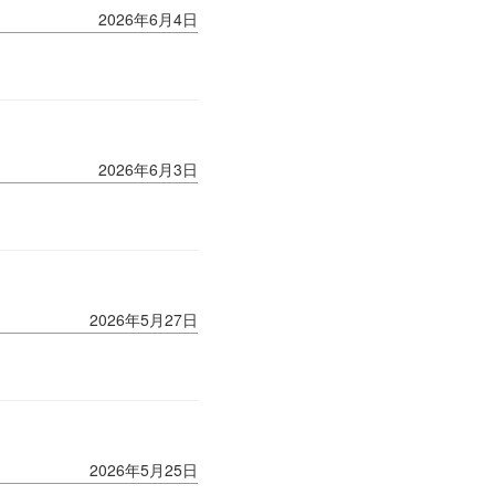
2026年6月4日
2026年6月3日
2026年5月27日
2026年5月25日