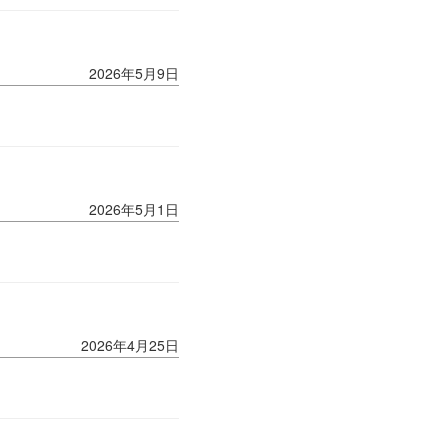
2026年5月9日
2026年5月1日
2026年4月25日