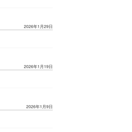
2026年1月29日
2026年1月19日
2026年1月9日