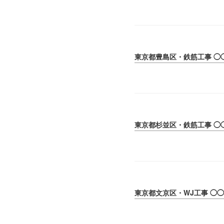
東京都豊島区・鉄筋工事 ◯
東京都杉並区・鉄筋工事 ◯
東京都文京区・WJ工事 ◯