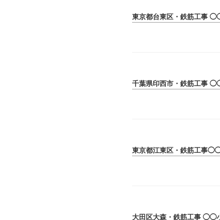
東京都台東区・鉄筋工事 ◯
千葉県印西市・鉄筋工事 ◯
東京都江東区・鉄筋工事◯
大田区大森・鉄筋工事 ◯◯